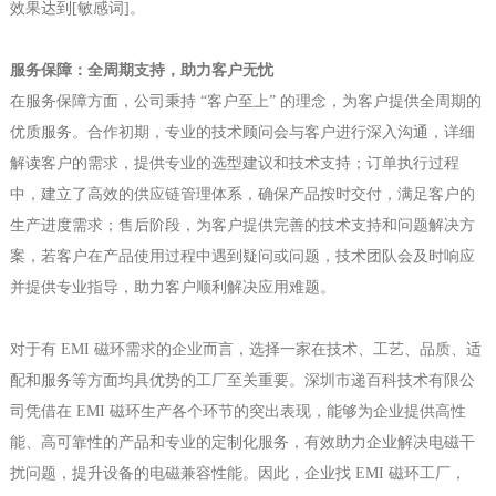
效果达到[敏感词]。
服务保障：全周期支持，助力客户无忧
在服务保障方面，公司秉持 “客户至上” 的理念，为客户提供全周期的
优质服务。合作初期，专业的技术顾问会与客户进行深入沟通，详细
解读客户的需求，提供专业的选型建议和技术支持；订单执行过程
中，建立了高效的供应链管理体系，确保产品按时交付，满足客户的
生产进度需求；售后阶段，为客户提供完善的技术支持和问题解决方
案，若客户在产品使用过程中遇到疑问或问题，技术团队会及时响应
并提供专业指导，助力客户顺利解决应用难题。
对于有 EMI 磁环需求的企业而言，选择一家在技术、工艺、品质、适
配和服务等方面均具优势的工厂至关重要。深圳市递百科技术有限公
司凭借在 EMI 磁环生产各个环节的突出表现，能够为企业提供高性
能、高可靠性的产品和专业的定制化服务，有效助力企业解决电磁干
扰问题，提升设备的电磁兼容性能。因此，企业找 EMI 磁环工厂，