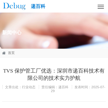
递百科
新闻中心
首页
TVS 保护管工厂优选：深圳市递百科技术有
限公司的技术实力护航
文章出处：行业动态
责任编辑：递百科
发表时间：2025-07-
29